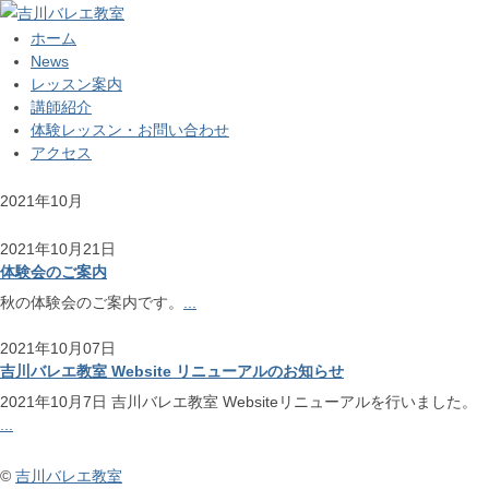
ホーム
News
レッスン案内
講師紹介
体験レッスン・お問い合わせ
アクセス
2021年10月
2021年10月21日
体験会のご案内
秋の体験会のご案内です。
...
2021年10月07日
吉川バレエ教室 Website リニューアルのお知らせ
2021年10月7日 吉川バレエ教室 Websiteリニューアルを行いました。
...
©
吉川バレエ教室