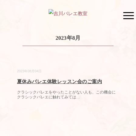
2023年8月
2023年08月04日
夏休みバレエ体験レッスン会のご案内
クラシックバレエをやったことがない人も、この機会に
クラシックバレエに触れてみては
...