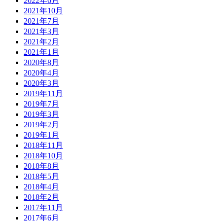
2022年6月
2021年10月
2021年7月
2021年3月
2021年2月
2021年1月
2020年8月
2020年4月
2020年3月
2019年11月
2019年7月
2019年3月
2019年2月
2019年1月
2018年11月
2018年10月
2018年8月
2018年5月
2018年4月
2018年2月
2017年11月
2017年6月