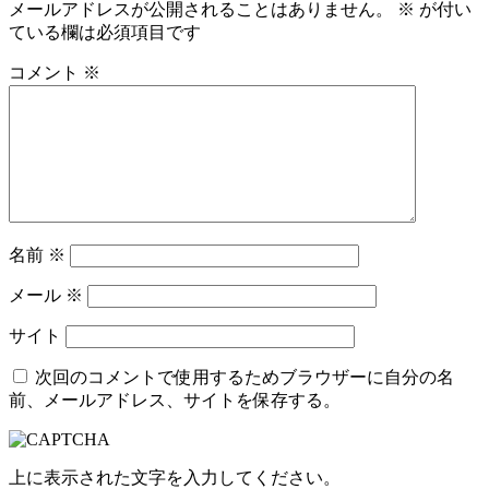
メールアドレスが公開されることはありません。
※
が付い
ている欄は必須項目です
コメント
※
名前
※
メール
※
サイト
次回のコメントで使用するためブラウザーに自分の名
前、メールアドレス、サイトを保存する。
上に表示された文字を入力してください。