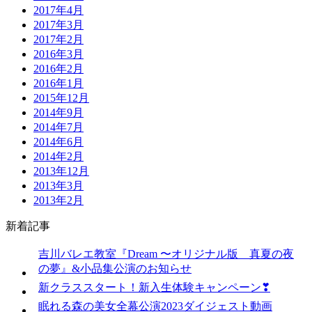
2017年4月
2017年3月
2017年2月
2016年3月
2016年2月
2016年1月
2015年12月
2014年9月
2014年7月
2014年6月
2014年2月
2013年12月
2013年3月
2013年2月
新着記事
吉川バレエ教室『Dream 〜オリジナル版 真夏の夜
の夢』&小品集公演のお知らせ
新クラススタート！新入生体験キャンペーン❣
眠れる森の美女全幕公演2023ダイジェスト動画