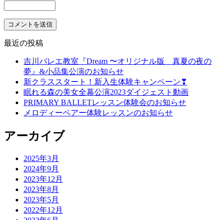
最近の投稿
吉川バレエ教室『Dream 〜オリジナル版 真夏の夜の
夢』&小品集公演のお知らせ
新クラススタート！新入生体験キャンペーン❣
眠れる森の美女全幕公演2023ダイジェスト動画
PRIMARY BALLETレッスン体験会のお知らせ
メロディーベアー体験レッスンのお知らせ
アーカイブ
2025年3月
2024年9月
2023年12月
2023年8月
2023年5月
2022年12月