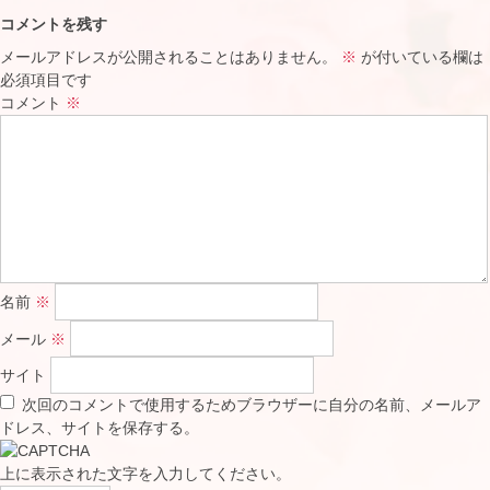
コメントを残す
メールアドレスが公開されることはありません。
※
が付いている欄は
必須項目です
コメント
※
名前
※
メール
※
サイト
次回のコメントで使用するためブラウザーに自分の名前、メールア
ドレス、サイトを保存する。
上に表示された文字を入力してください。