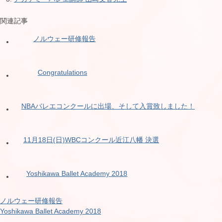
関連記事
ノルウェー研修報告
Congratulations
NBAバレエコンクールに出場、そして入賞致しました！
11月18日(日)WBCコンクール近江八幡 決選
Yoshikawa Ballet Academy 2018
ノルウェー研修報告
Yoshikawa Ballet Academy 2018