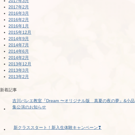
2017年3月
2017年2月
2016年3月
2016年2月
2016年1月
2015年12月
2014年9月
2014年7月
2014年6月
2014年2月
2013年12月
2013年3月
2013年2月
新着記事
吉川バレエ教室『Dream 〜オリジナル版 真夏の夜の夢』&小品
集公演のお知らせ
新クラススタート！新入生体験キャンペーン❣