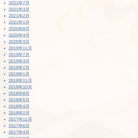
2021年7月
2021年3月
2021年2月
2021年1月
2020年8月
2020年4月
2020年3月
2019年11月
2019年7月
2019年3月
2019年2月
2019年1月
2018年11月
2018年10月
2018年8月
2018年5月
2018年4月
2018年2月
2017年11月
2017年6月
2017年4月