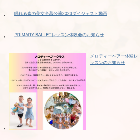
眠れる森の美女全幕公演2023ダイジェスト動画
PRIMARY BALLETレッスン体験会のお知らせ
メロディーベアー体験レ
ッスンのお知らせ