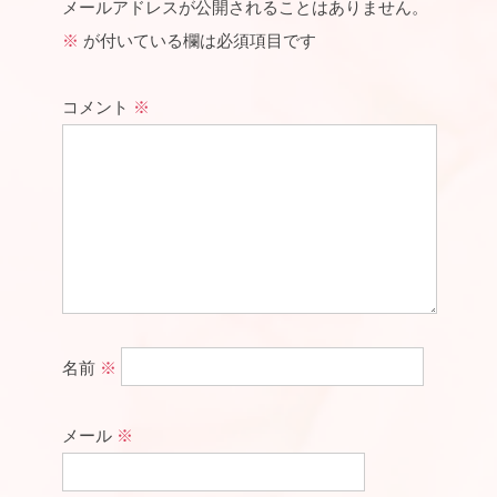
メールアドレスが公開されることはありません。
※
が付いている欄は必須項目です
コメント
※
名前
※
メール
※