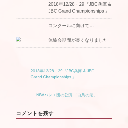
2018年12/28・29『JBC兵庫 &
JBC Grand Championships 』
コンクールに向けて…
体験会期間が長くなりました
2018年12/28・29『JBC兵庫 & JBC
Grand Championships 』
NBAバレエ団の公演 「白鳥の湖」
コメントを残す