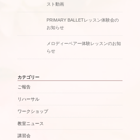
スト動画
PRIMARY BALLETレッスン体験会の
お知らせ
メロディーベアー体験レッスンのお知
らせ
カテゴリー
ご報告
リハーサル
ワークショップ
教室ニュース
講習会