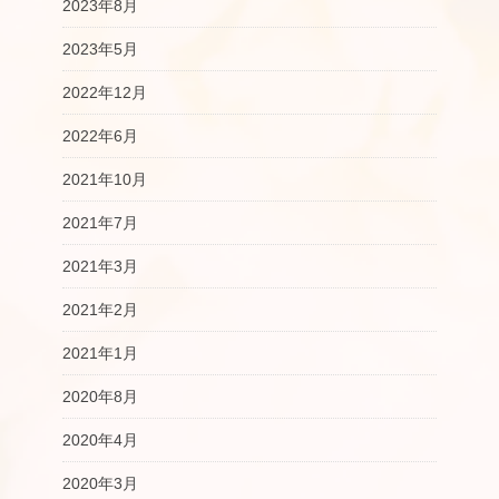
2023年8月
2023年5月
2022年12月
2022年6月
2021年10月
2021年7月
2021年3月
2021年2月
2021年1月
2020年8月
2020年4月
2020年3月