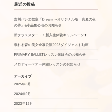
最近の投稿
吉川バレエ教室『Dream 〜オリジナル版 真夏の夜
の夢』&小品集公演のお知らせ
新クラススタート！新入生体験キャンペーン❣
眠れる森の美女全幕公演2023ダイジェスト動画
PRIMARY BALLETレッスン体験会のお知らせ
メロディーベアー体験レッスンのお知らせ
アーカイブ
2025年3月
2024年9月
2023年12月