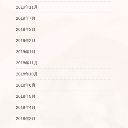
2019年11月
2019年7月
2019年3月
2019年2月
2019年1月
2018年11月
2018年10月
2018年8月
2018年5月
2018年4月
2018年2月