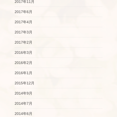
2017年11月
2017年6月
2017年4月
2017年3月
2017年2月
2016年3月
2016年2月
2016年1月
2015年12月
2014年9月
2014年7月
2014年6月