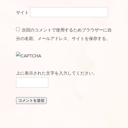
サイト
次回のコメントで使用するためブラウザーに自
分の名前、メールアドレス、サイトを保存する。
上に表示された文字を入力してください。